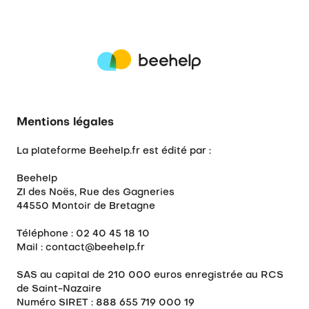
Mentions légales
La plateforme Beehelp.fr est édité par :
Beehelp
ZI des Noës, Rue des Gagneries
44550 Montoir de Bretagne
Téléphone : 02 40 45 18 10
Mail : contact@beehelp.fr
SAS au capital de 210 000 euros enregistrée au RCS
de Saint-Nazaire
Numéro SIRET : 888 655 719 000 19