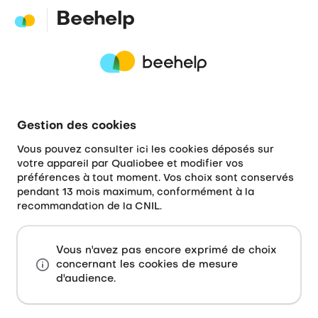
Beehelp
Gestion des cookies
Vous pouvez consulter ici les cookies déposés sur
votre appareil par Qualiobee et modifier vos
préférences à tout moment. Vos choix sont conservés
pendant 13 mois maximum, conformément à la
recommandation de la CNIL.
Vous n'avez pas encore exprimé de choix
concernant les cookies de mesure
d'audience.