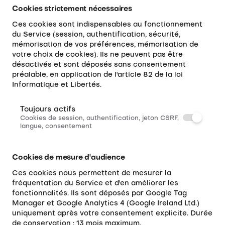
Cookies strictement nécessaires
Ces cookies sont indispensables au fonctionnement
du Service (session, authentification, sécurité,
mémorisation de vos préférences, mémorisation de
votre choix de cookies). Ils ne peuvent pas être
désactivés et sont déposés sans consentement
préalable, en application de l'article 82 de la loi
Informatique et Libertés.
Toujours actifs
Cookies de session, authentification, jeton CSRF,
langue, consentement
Cookies de mesure d'audience
Ces cookies nous permettent de mesurer la
fréquentation du Service et d'en améliorer les
fonctionnalités. Ils sont déposés par Google Tag
Manager et Google Analytics 4 (Google Ireland Ltd.)
uniquement après votre consentement explicite. Durée
de conservation : 13 mois maximum.